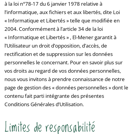
à la loi n°78-17 du 6 janvier 1978 relative à
l’informatique, aux fichiers et aux libertés, dite Loi
« Informatique et Libertés » telle que modifiée en
2004. Conformément à l’article 34 de la loi
« Informatique et Libertés » , El-Mener garantit à
l’Utilisateur un droit d’opposition, d’accès, de
rectification et de suppression sur les données
personnelles le concernant. Pour en savoir plus sur
vos droits au regard de vos données personnelles,
nous vous invitons à prendre connaissance de notre
page de gestion des « données personnelles » dont le
contenu fait parti intégrante des présentes
Conditions Générales d’Utilisation.
Limites de responsabilité