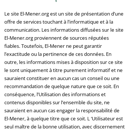
Le site El-Mener.org est un site de présentation d’une
offre de services touchant à l’informatique et à la
communication. Les informations diffusées sur le site
El-Mener.org proviennent de sources réputées
fiables. Toutefois, El-Mener ne peut garantir
l’exactitude ou la pertinence de ces données. En
outre, les informations mises à disposition sur ce site
le sont uniquement à titre purement informatif et ne
sauraient constituer en aucun cas un conseil ou une
recommandation de quelque nature que ce soit. En
conséquence, l’Utilisation des informations et
contenus disponibles sur l’ensemble du site, ne
sauraient en aucun cas engager la responsabilité de
El-Mener, à quelque titre que ce soit. L ‘Utilisateur est
seul maître de la bonne utilisation, avec discernement