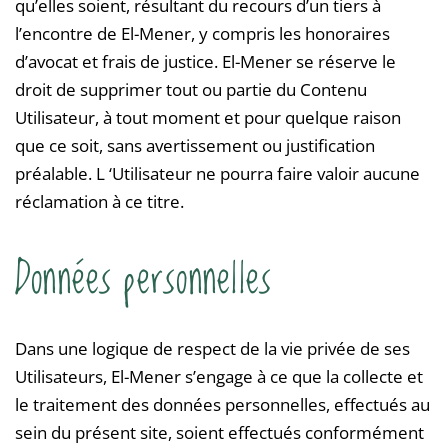
qu’elles soient, résultant du recours d’un tiers à
l’encontre de El-Mener, y compris les honoraires
d’avocat et frais de justice. El-Mener se réserve le
droit de supprimer tout ou partie du Contenu
Utilisateur, à tout moment et pour quelque raison
que ce soit, sans avertissement ou justification
préalable. L ‘Utilisateur ne pourra faire valoir aucune
réclamation à ce titre.
Données personnelles
Dans une logique de respect de la vie privée de ses
Utilisateurs, El-Mener s’engage à ce que la collecte et
le traitement des données personnelles, effectués au
sein du présent site, soient effectués conformément