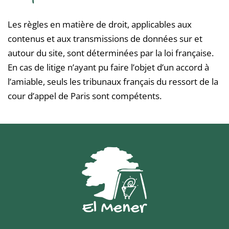
Les règles en matière de droit, applicables aux
contenus et aux transmissions de données sur et
autour du site, sont déterminées par la loi française.
En cas de litige n’ayant pu faire l’objet d’un accord à
l’amiable, seuls les tribunaux français du ressort de la
cour d’appel de Paris sont compétents.