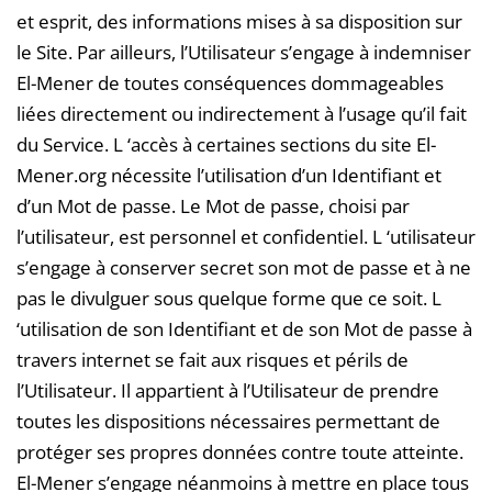
et esprit, des informations mises à sa disposition sur
le Site. Par ailleurs, l’Utilisateur s’engage à indemniser
El-Mener de toutes conséquences dommageables
liées directement ou indirectement à l’usage qu’il fait
du Service. L ‘accès à certaines sections du site El-
Mener.org nécessite l’utilisation d’un Identifiant et
d’un Mot de passe. Le Mot de passe, choisi par
l’utilisateur, est personnel et confidentiel. L ‘utilisateur
s’engage à conserver secret son mot de passe et à ne
pas le divulguer sous quelque forme que ce soit. L
‘utilisation de son Identifiant et de son Mot de passe à
travers internet se fait aux risques et périls de
l’Utilisateur. Il appartient à l’Utilisateur de prendre
toutes les dispositions nécessaires permettant de
protéger ses propres données contre toute atteinte.
El-Mener s’engage néanmoins à mettre en place tous