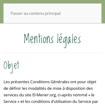
Panneau de gestion des cookies
Passer au contenu principal
Mentions légales
Objet
Les présentes Conditions Générales ont pour objet
de définir les modalités de mise à disposition des
services du site El-Mener.org, ci-après nommé « le
Service » et les conditions d’utilisation du Service par