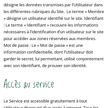
désigne les données transmises par l’Utilisateur dans
les différentes rubriques du Site. Le terme « Membre
» désigne un utilisateur identifié sur le site. Identifiant
: Le terme « Identifiant » recouvre les informations
nécessaires à l’identification d’un utilisateur sur le site
pour accéder aux zones réservées aux membres.
Mot de passe : Le « Mot de passe » est une
information confidentielle, dont l’Utilisateur doit
garder le secret, lui permettant, utilisé conjointement
avec son Identifiant, de prouver son identité.
Accès au service
Le Service est accessible gratuitement à tout
Utilisateur disposant d’un accès à internet. Tous les