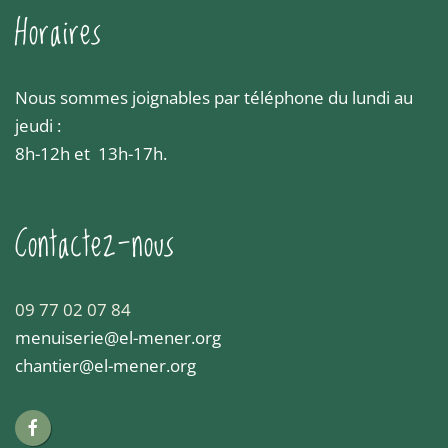
Horaires
Nous sommes joignables par téléphone du lundi au
jeudi :
8h-12h et 13h-17h.
Contactez-nous
09 77 02 07 84
menuiserie@el-mener.org
chantier@el-mener.org