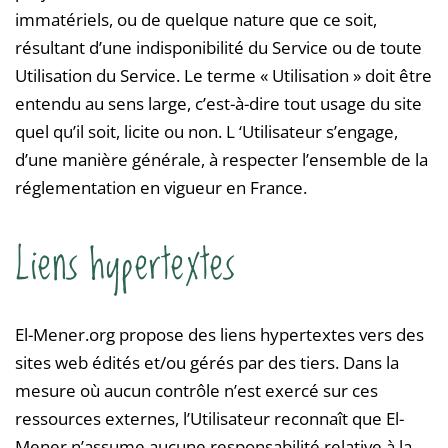
immatériels, ou de quelque nature que ce soit,
résultant d’une indisponibilité du Service ou de toute
Utilisation du Service. Le terme « Utilisation » doit être
entendu au sens large, c’est-à-dire tout usage du site
quel qu’il soit, licite ou non. L ‘Utilisateur s’engage,
d’une manière générale, à respecter l’ensemble de la
réglementation en vigueur en France.
Liens hypertextes
El-Mener.org propose des liens hypertextes vers des
sites web édités et/ou gérés par des tiers. Dans la
mesure où aucun contrôle n’est exercé sur ces
ressources externes, l’Utilisateur reconnaît que El-
Mener n’assume aucune responsabilité relative à la