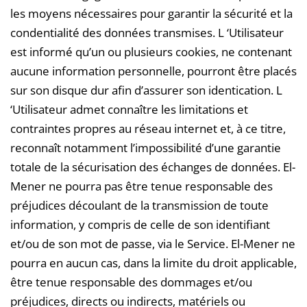
les moyens nécessaires pour garantir la sécurité et la
condentialité des données transmises. L ‘Utilisateur
est informé qu’un ou plusieurs cookies, ne contenant
aucune information personnelle, pourront être placés
sur son disque dur afin d’assurer son identication. L
‘Utilisateur admet connaître les limitations et
contraintes propres au réseau internet et, à ce titre,
reconnaît notamment l’impossibilité d’une garantie
totale de la sécurisation des échanges de données. El-
Mener ne pourra pas être tenue responsable des
préjudices découlant de la transmission de toute
information, y compris de celle de son identifiant
et/ou de son mot de passe, via le Service. El-Mener ne
pourra en aucun cas, dans la limite du droit applicable,
être tenue responsable des dommages et/ou
préjudices, directs ou indirects, matériels ou