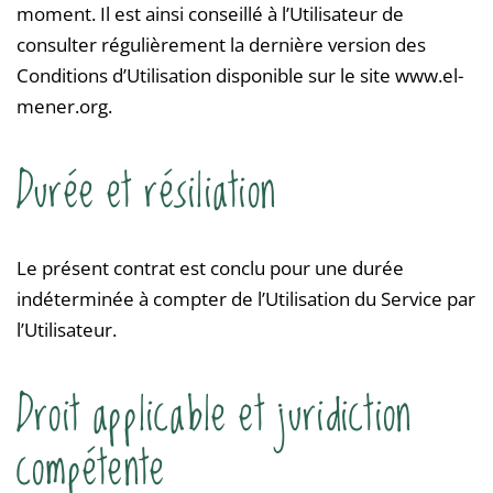
moment. Il est ainsi conseillé à l’Utilisateur de
consulter régulièrement la dernière version des
Conditions d’Utilisation disponible sur le site www.el-
mener.org.
Durée et résiliation
Le présent contrat est conclu pour une durée
indéterminée à compter de l’Utilisation du Service par
l’Utilisateur.
Droit applicable et juridiction
compétente