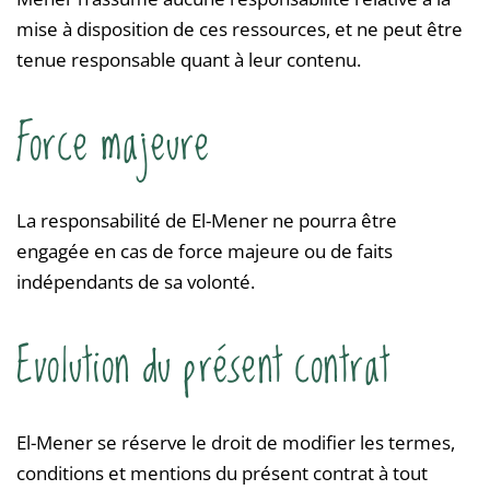
mise à disposition de ces ressources, et ne peut être
tenue responsable quant à leur contenu.
Force majeure
La responsabilité de El-Mener ne pourra être
engagée en cas de force majeure ou de faits
indépendants de sa volonté.
Evolution du présent contrat
El-Mener se réserve le droit de modifier les termes,
conditions et mentions du présent contrat à tout