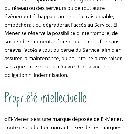
du réseau ou des serveurs ou de tout autre
événement échappant au contrôle raisonnable, qui
empêcherait ou dégraderait l’accès au Service. El-
Mener se réserve la possibilité d’interrompre, de
suspendre momentanément ou de modifier sans
préavis l’accès à tout ou partie du Service, afin d’en
assurer la maintenance, ou pour toute autre raison,
sans que l’interruption n’ouvre droit à aucune
obligation ni indemnisation.
Propriété intellectuelle
« El-Mener » est une marque déposée de El-Mener.
Toute reproduction non autorisée de ces marques,