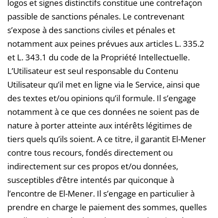
logos et signes distinctifs constitue une contrefaçon
passible de sanctions pénales. Le contrevenant
s’expose à des sanctions civiles et pénales et
notamment aux peines prévues aux articles L. 335.2
et L. 343.1 du code de la Propriété Intellectuelle.
L’Utilisateur est seul responsable du Contenu
Utilisateur qu’il met en ligne via le Service, ainsi que
des textes et/ou opinions qu’il formule. Il s’engage
notamment à ce que ces données ne soient pas de
nature à porter atteinte aux intérêts légitimes de
tiers quels qu’ils soient. A ce titre, il garantit El-Mener
contre tous recours, fondés directement ou
indirectement sur ces propos et/ou données,
susceptibles d’être intentés par quiconque à
l’encontre de El-Mener. Il s’engage en particulier à
prendre en charge le paiement des sommes, quelles