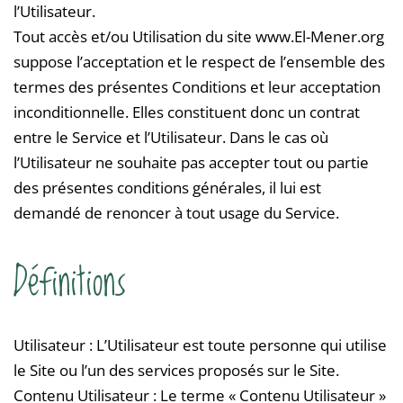
l’Utilisateur.
Tout accès et/ou Utilisation du site www.El-Mener.org
suppose l’acceptation et le respect de l’ensemble des
termes des présentes Conditions et leur acceptation
inconditionnelle. Elles constituent donc un contrat
entre le Service et l’Utilisateur. Dans le cas où
l’Utilisateur ne souhaite pas accepter tout ou partie
des présentes conditions générales, il lui est
demandé de renoncer à tout usage du Service.
Définitions
Utilisateur : L’Utilisateur est toute personne qui utilise
le Site ou l’un des services proposés sur le Site.
Contenu Utilisateur : Le terme « Contenu Utilisateur »