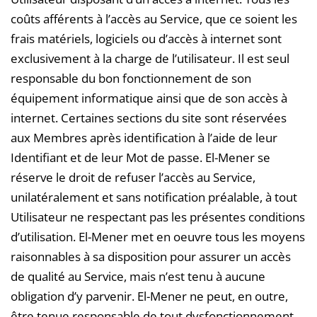
coûts afférents à l’accès au Service, que ce soient les
frais matériels, logiciels ou d’accès à internet sont
exclusivement à la charge de l’utilisateur. Il est seul
responsable du bon fonctionnement de son
équipement informatique ainsi que de son accès à
internet. Certaines sections du site sont réservées
aux Membres après identification à l’aide de leur
Identifiant et de leur Mot de passe. El-Mener se
réserve le droit de refuser l’accès au Service,
unilatéralement et sans notification préalable, à tout
Utilisateur ne respectant pas les présentes conditions
d’utilisation. El-Mener met en oeuvre tous les moyens
raisonnables à sa disposition pour assurer un accès
de qualité au Service, mais n’est tenu à aucune
obligation d’y parvenir. El-Mener ne peut, en outre,
être tenue responsable de tout dysfonctionnement