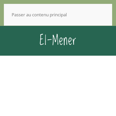
Panneau de gestion des cookies
Passer au contenu principal
El-Mener