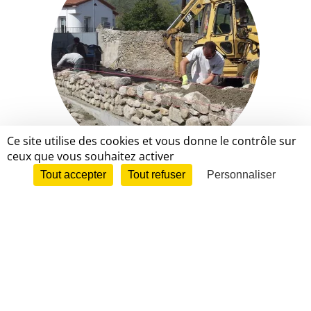
Ce site utilise des cookies et vous donne le contrôle sur
ceux que vous souhaitez activer
Tout accepter
Maçonnerie et Environnement
Tout refuser
Personnaliser
En savoir plus