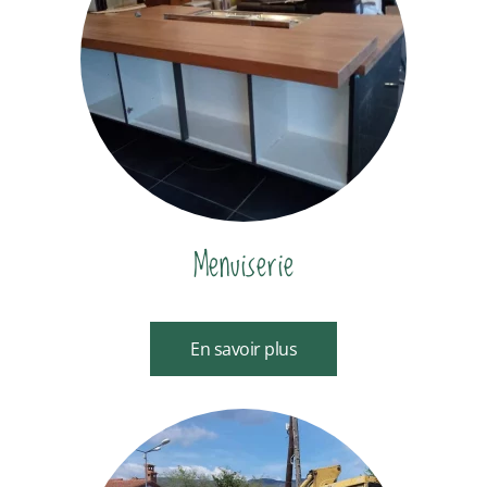
Menuiserie
En savoir plus